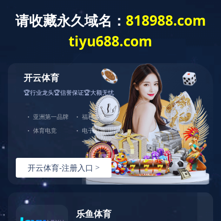
爱游戏网页版
全部分类
爱游戏网页版
产品中心