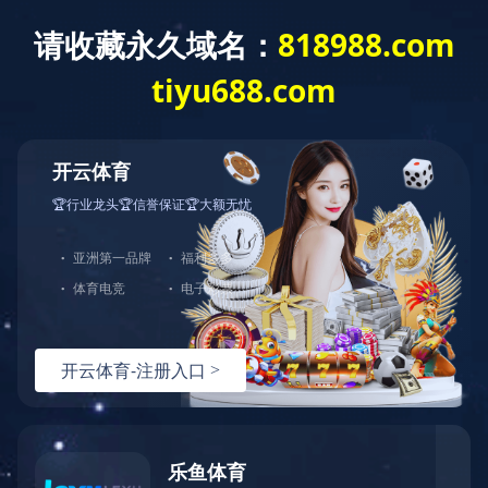
爱游戏网页版
全部分类
爱游戏网页版
产品中心