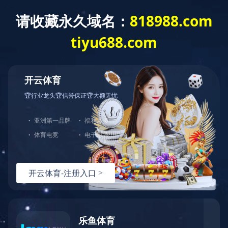
爱游戏网页版
全部分类
爱游戏网页版
产品中心