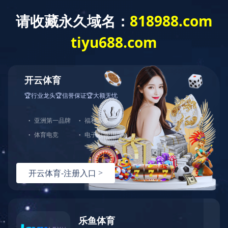
爱游戏网页版
全部分类
爱游戏网页版