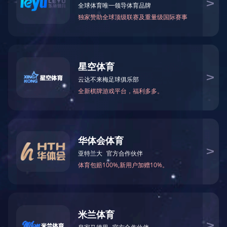
BYG25-11