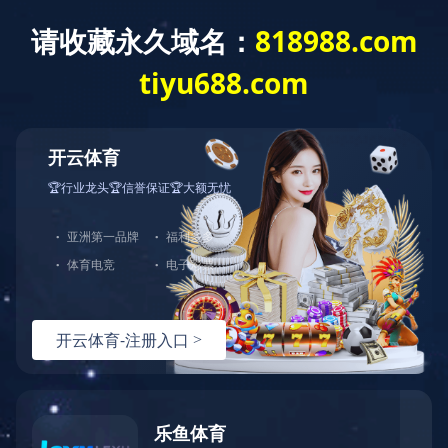
爱游戏网页版
全部分类
爱游戏网页版