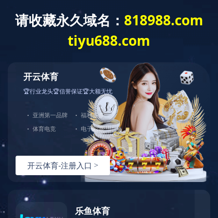
爱游戏网页版
全部分类
爱游戏网页版