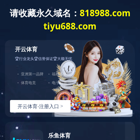
爱游戏网页版
全部分类
爱游戏网页版