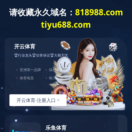
爱游戏网页版
全部分类
爱游戏网页版