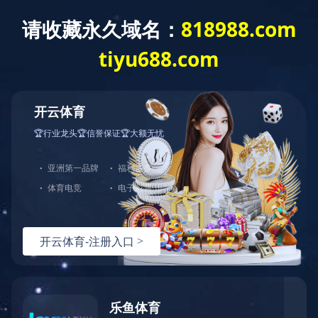
爱游戏网页版
全部分类
爱游戏网页版