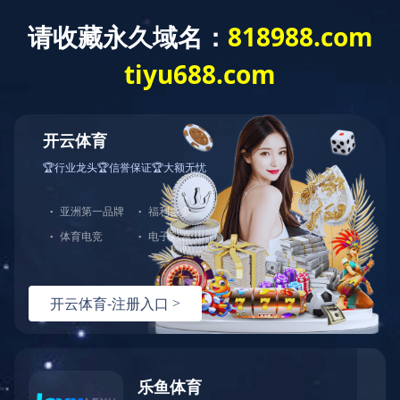
爱游戏网页版
全部分类
爱游戏网页版