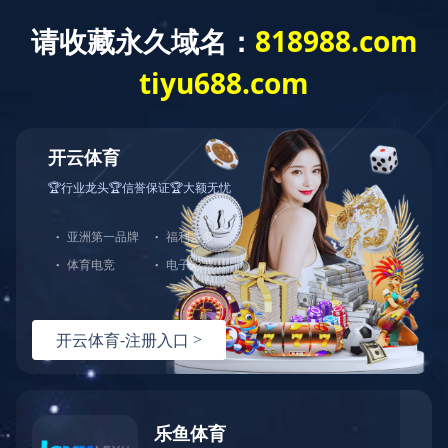
爱游戏网页版
全部分类
爱游戏网页版