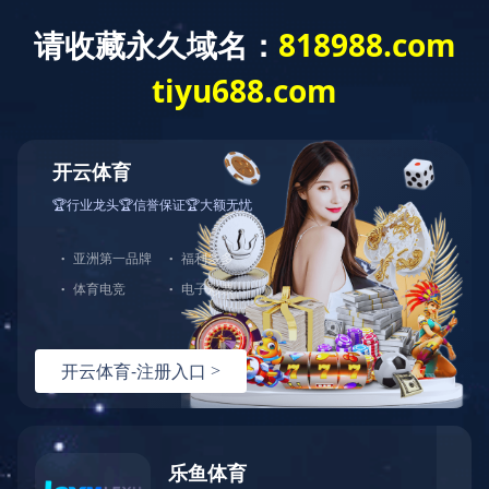
爱游戏网页版
全部分类
爱游戏网页版