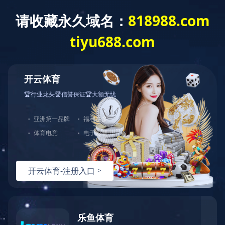
爱游戏网页版
全部分类
爱游戏网页版