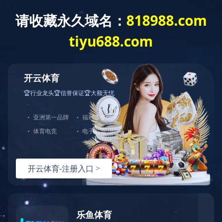
爱游戏网页版
全部分类
爱游戏网页版