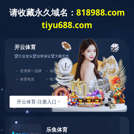
爱游戏网页版
全部分类
爱游戏网页版