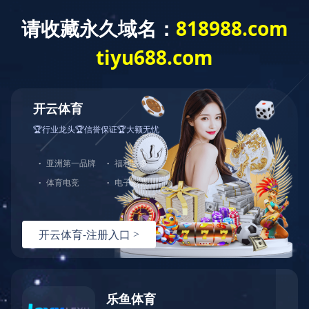
爱游戏网页版
全部分类
爱游戏网页版